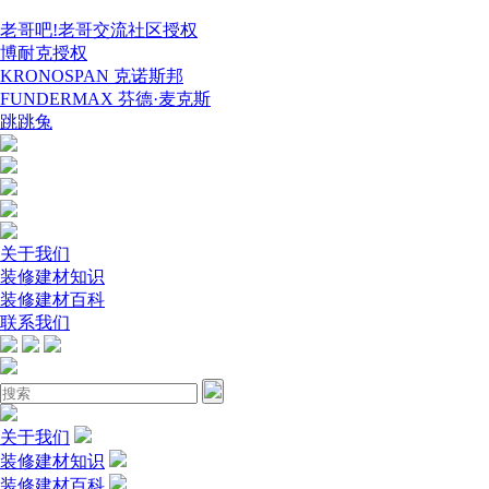
老哥吧!老哥交流社区授权
博耐克授权
KRONOSPAN 克诺斯邦
FUNDERMAX 芬德·麦克斯
跳跳兔
关于我们
装修建材知识
装修建材百科
联系我们
关于我们
装修建材知识
装修建材百科