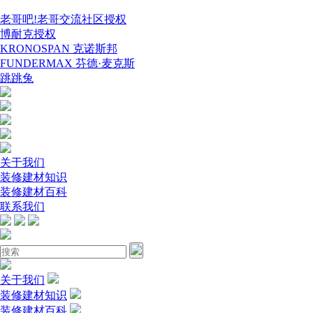
老哥吧!老哥交流社区授权
博耐克授权
KRONOSPAN 克诺斯邦
FUNDERMAX 芬德·麦克斯
跳跳兔
关于我们
装修建材知识
装修建材百科
联系我们
关于我们
装修建材知识
装修建材百科